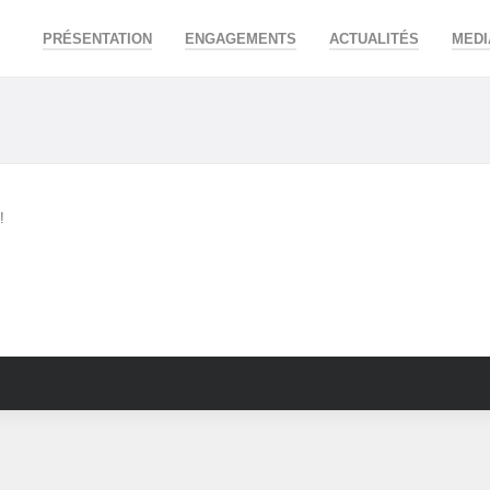
PRÉSENTATION
ENGAGEMENTS
ACTUALITÉS
MEDI
!