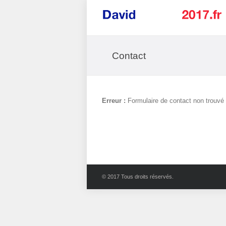
Contact
Erreur :
Formulaire de contact non trouvé 
© 2017 Tous droits réservés.