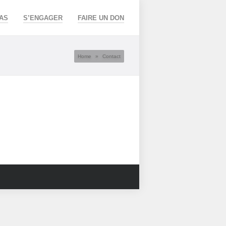
AS
S’ENGAGER
FAIRE UN DON
Home
»
Contact