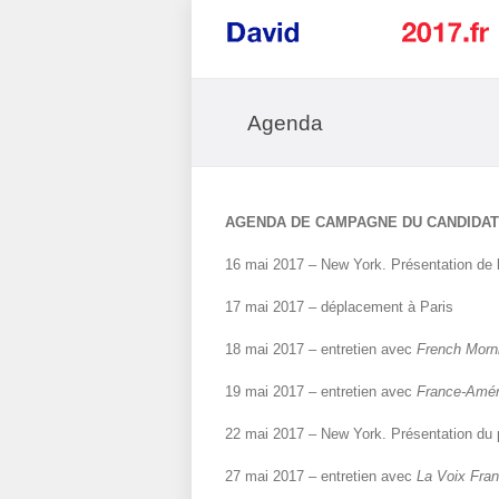
Agenda
AGENDA DE CAMPAGNE DU CANDIDAT
16 mai 2017
–
New York. Présentation de 
17 mai 2017 – déplacement à Paris
18 mai 2017 – entretien avec
French Morn
19 mai 2017 – entretien avec
France-Amér
22 mai 2017 – New York. Présentation du pr
27 mai 2017 – entretien avec
La Voix Fra