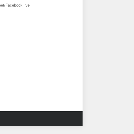
eet/Facebook live